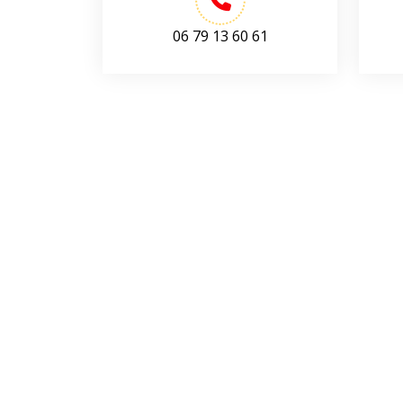
06 79 13 60 61