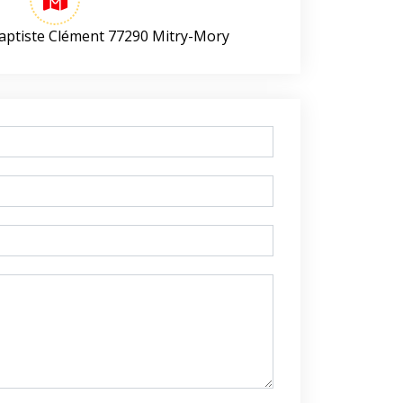
aptiste Clément 77290 Mitry-Mory