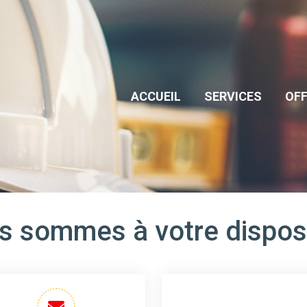
ACCUEIL
SERVICES
OF
s sommes à votre disposi