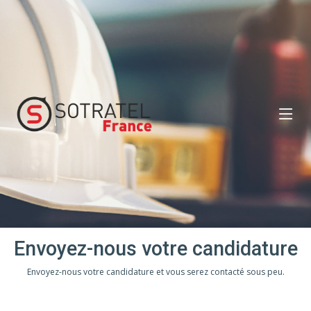
Envoyez-nous votre candidature
Envoyez-nous votre candidature et vous serez contacté sous peu.